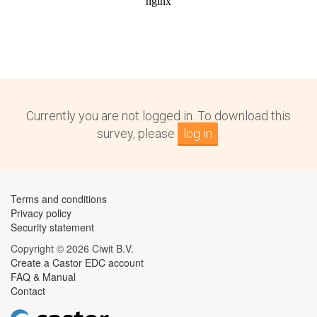
Currently you are not logged in. To download this
survey, please
log in
.
Terms and conditions
Privacy policy
Security statement
Copyright © 2026 Ciwit B.V.
Create a Castor EDC account
FAQ & Manual
Contact