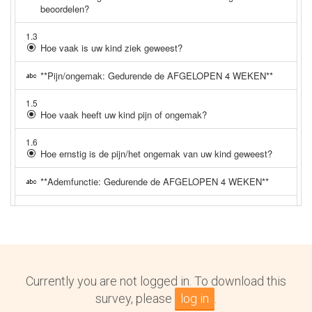
Currently you are not logged in. To download this
survey, please
log in
.