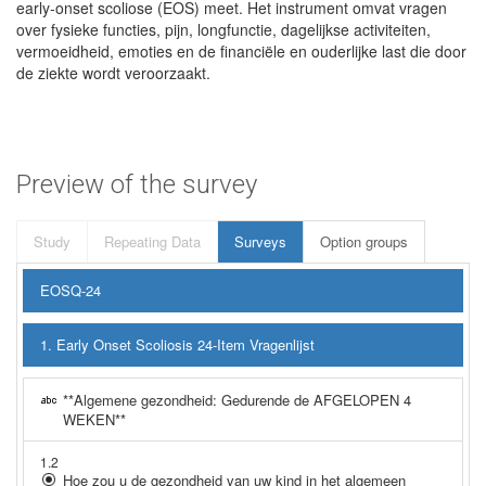
early-onset scoliose (EOS) meet. Het instrument omvat vragen
over fysieke functies, pijn, longfunctie, dagelijkse activiteiten,
vermoeidheid, emoties en de financiële en ouderlijke last die door
de ziekte wordt veroorzaakt.
Preview of the survey