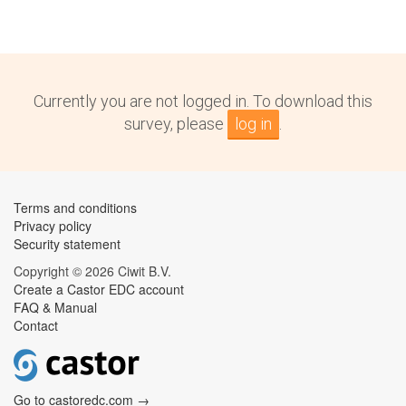
Currently you are not logged in. To download this
survey, please
log in
.
Terms and conditions
Privacy policy
Security statement
Copyright © 2026 Ciwit B.V.
Create a Castor EDC account
FAQ & Manual
Contact
Go to castoredc.com →