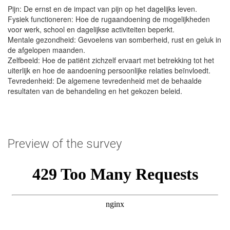
Pijn: De ernst en de impact van pijn op het dagelijks leven.
Fysiek functioneren: Hoe de rugaandoening de mogelijkheden
voor werk, school en dagelijkse activiteiten beperkt.
Mentale gezondheid: Gevoelens van somberheid, rust en geluk in
de afgelopen maanden.
Zelfbeeld: Hoe de patiënt zichzelf ervaart met betrekking tot het
uiterlijk en hoe de aandoening persoonlijke relaties beïnvloedt.
Tevredenheid: De algemene tevredenheid met de behaalde
resultaten van de behandeling en het gekozen beleid.
Preview of the survey